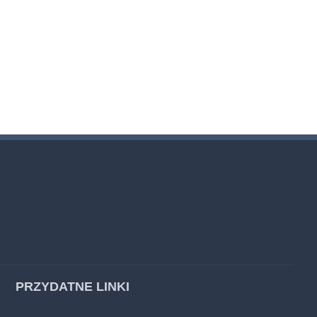
PRZYDATNE LINKI