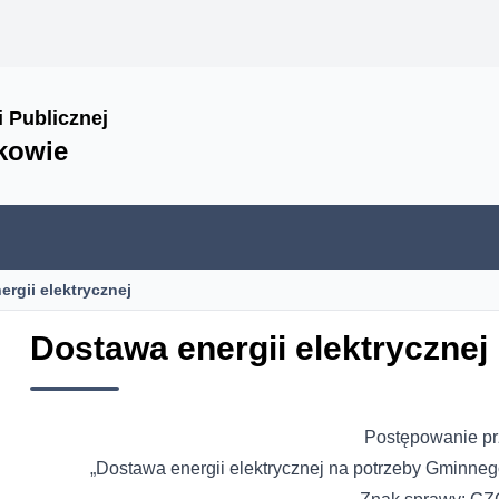
i Publicznej
kowie
rgii elektrycznej
Dostawa energii elektrycznej
Postępowanie pr
„Dostawa energii elektrycznej na potrzeby Gminn