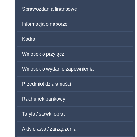
Sprawozdania finansowe
Informacja o naborze
Kadra
Wniosek o przyłącz
Wniosek o wydanie zapewnienia
Przedmiot działalności
Rachunek bankowy
Taryfa / stawki opłat
Akty prawa / zarządzenia