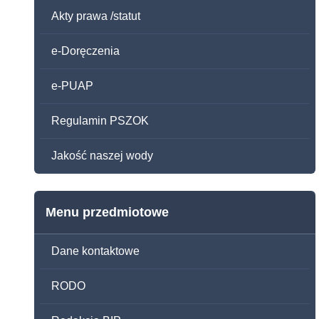
Akty prawa /statut
e-Doręczenia
e-PUAP
Regulamin PSZOK
Jakość naszej wody
Menu przedmiotowe
Dane kontaktowe
RODO