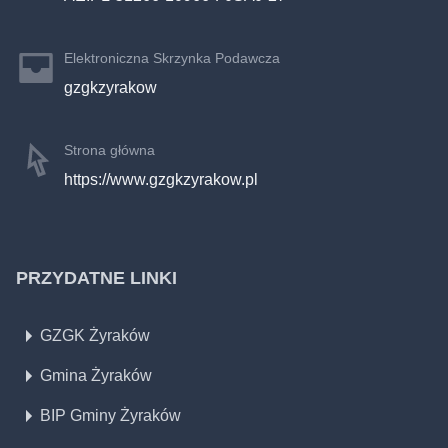
Elektroniczna Skrzynka Podawcza
gzgkzyrakow
Strona główna
https://www.gzgkzyrakow.pl
PRZYDATNE LINKI
GZGK Żyraków
Gmina Żyraków
BIP Gminy Żyraków