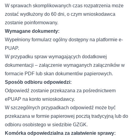
W sprawach skomplikowanych czas rozpatrzenia może
zostać wydłużony do 60 dni, o czym wnioskodawca
zostanie poinformowany.
Wymagane dokumenty:
Wypełniony formularz ogólny dostępny na platformie e-
PUAP.
W przypadku spraw wymagających dodatkowej
dokumentacji – załączenie wymaganych załączników w
formacie PDF lub skan dokumentów papierowych.
Sposób odbioru odpowiedzi:
Odpowiedź zostanie przekazana za pośrednictwem
ePUAP na konto wnioskodawcy.
W szczególnych przypadkach odpowiedź może być
przekazana w formie papierowej pocztą tradycyjną lub do
odbioru osobistego w siedzibie GZGK.
Komórka odpowiedzialna za załatwienie sprawy: