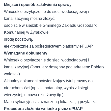
Miejsce i sposób załatwienia sprawy
Wniosek o przyłączenie do sieci wodociągowej i
kanalizacyjnej można złożyć:
osobiście w siedzibie Gminnego Zakładu Gospodarki
Komunalnej w Żyrakowie,
drogą pocztową,
elektronicznie za pośrednictwem platformy ePUAP.
Wymagane dokumenty
Wniosek o przyłączenie do sieci wodociągowej i
kanalizacyjnej (formularz dostępny pod adresem:
Pobierz
wniosek
)
Aktualny dokument potwierdzający tytuł prawny do
nieruchomości (np. akt notarialny, wypis z księgi
wieczystej, umowa dzierżawy itp.)
Mapa sytuacyjna z zaznaczoną lokalizacją przyłącza
Procedura złożenia wniosku przez ePUAP