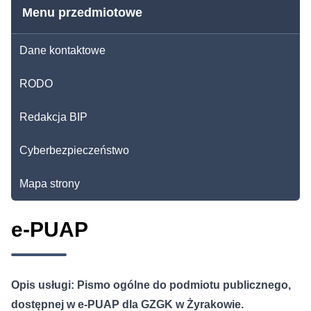
Menu przedmiotowe
Dane kontaktowe
RODO
Redakcja BIP
Cyberbezpieczeństwo
Mapa strony
e-PUAP
Opis usługi: Pismo ogólne do podmiotu publicznego,
dostępnej w e-PUAP dla GZGK w Żyrakowie.