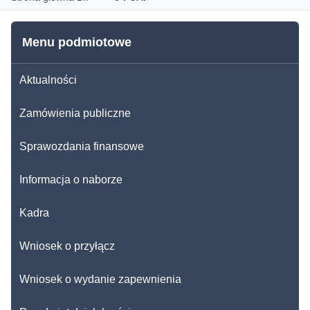
Menu podmiotowe
Aktualności
Zamówienia publiczne
Sprawozdania finansowe
Informacja o naborze
Kadra
Wniosek o przyłącz
Wniosek o wydanie zapewnienia