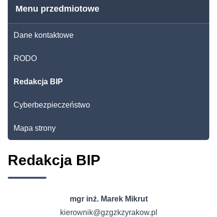
Menu przedmiotowe
Dane kontaktowe
RODO
Redakcja BIP
Cyberbezpieczeństwo
Mapa strony
Redakcja BIP
mgr inż. Marek Mikrut
kierownik@gzgzkzyrakow.pl