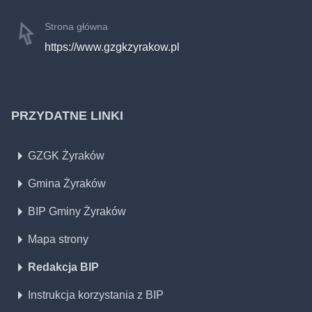
Strona główna
https://www.gzgkzyrakow.pl
PRZYDATNE LINKI
GZGK Żyraków
Gmina Żyraków
BIP Gminy Żyraków
Mapa strony
Redakcja BIP
Instrukcja korzystania z BIP