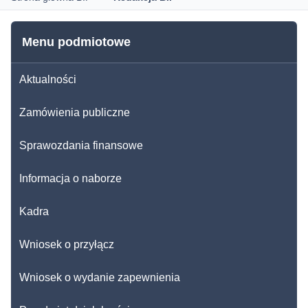
Menu podmiotowe
Aktualności
Zamówienia publiczne
Sprawozdania finansowe
Informacja o naborze
Kadra
Wniosek o przyłącz
Wniosek o wydanie zapewnienia