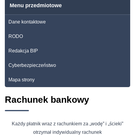
Menu przedmiotowe
Dane kontaktowe
RODO
Redakcja BIP
Cyberbezpieczeństwo
Mapa strony
Rachunek bankowy
Każdy płatnik wraz z rachunkiem za „wodę” i „ścieki”
otrzymał indywidualny rachunek