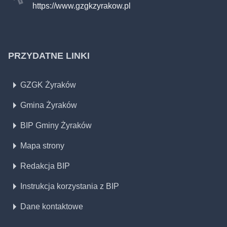
https://www.gzgkzyrakow.pl
PRZYDATNE LINKI
GZGK Żyraków
Gmina Żyraków
BIP Gminy Żyraków
Mapa strony
Redakcja BIP
Instrukcja korzystania z BIP
Dane kontaktowe