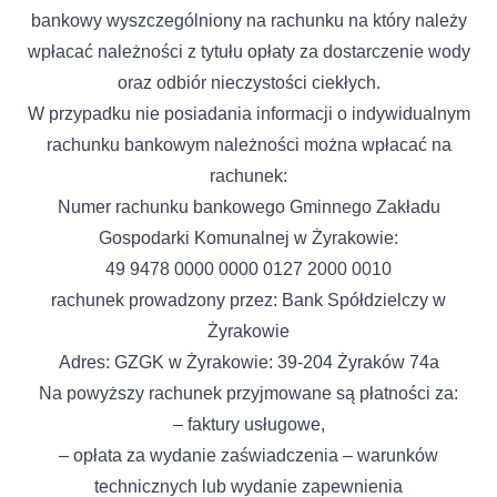
bankowy wyszczególniony na rachunku na który należy
wpłacać należności z tytułu opłaty za dostarczenie wody
oraz odbiór nieczystości ciekłych.
W przypadku nie posiadania informacji o indywidualnym
rachunku bankowym należności można wpłacać na
rachunek:
Numer rachunku bankowego Gminnego Zakładu
Gospodarki Komunalnej w Żyrakowie:
49 9478 0000 0000 0127 2000 0010
rachunek prowadzony przez: Bank Spółdzielczy w
Żyrakowie
Adres: GZGK w Żyrakowie: 39-204 Żyraków 74a
Na powyższy rachunek przyjmowane są płatności za:
– faktury usługowe,
– opłata za wydanie zaświadczenia – warunków
technicznych lub wydanie zapewnienia