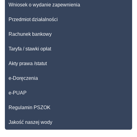
Wniosek o wydanie zapewnienia
Przedmiot działalności
Rachunek bankowy
Taryfa / stawki opłat
Akty prawa /statut
e-Doręczenia
e-PUAP
Regulamin PSZOK
Jakość naszej wody