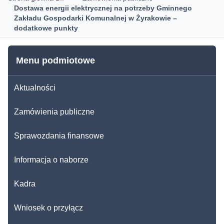
Dostawa energii elektrycznej na potrzeby Gminnego
Zakładu Gospodarki Komunalnej w Żyrakowie –
dodatkowe punkty
Menu podmiotowe
Aktualności
Zamówienia publiczne
Sprawozdania finansowe
Informacja o naborze
Kadra
Wniosek o przyłącz