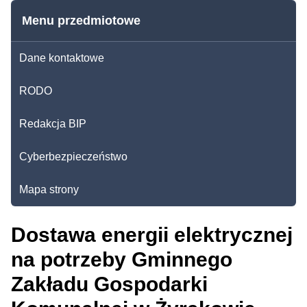
Menu przedmiotowe
Dane kontaktowe
RODO
Redakcja BIP
Cyberbezpieczeństwo
Mapa strony
Dostawa energii elektrycznej
na potrzeby Gminnego
Zakładu Gospodarki