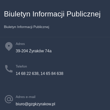
Biuletyn Informacji Publicznej
Biuletyn Informacji Publicznej
Adres
39-204 Żyraków 74a
Telefon
14 68 22 638, 14 65 84 638
Adres e-mail
biuro@gzgkzyrakow.pl